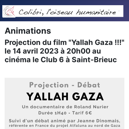
Animations
Projection du film "Yallah Gaza !!!"
le 14 avril 2023 à 20h00 au
cinéma le Club 6 à Saint-Brieuc