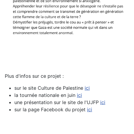
Plus d'infos sur ce projet :
sur le site Culture de Palestine
ici
la tournée nationale en juin
ici
une présentation sur le site de l'UJFP
ici
sur la page Facebook du projet
ici